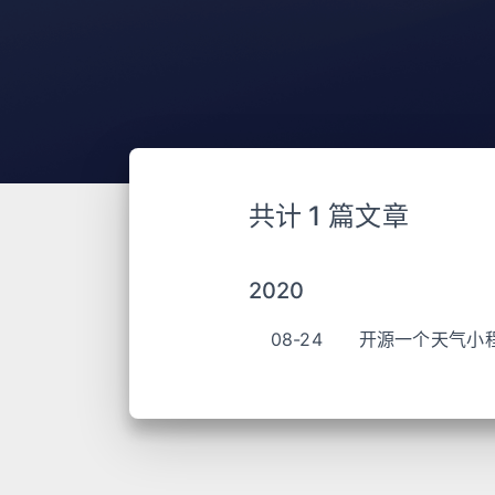
共计 1 篇文章
2020
08-24
开源一个天气小