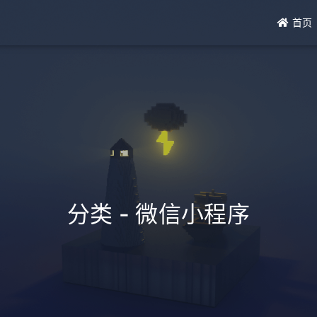
首页
分类 - 微信小程序