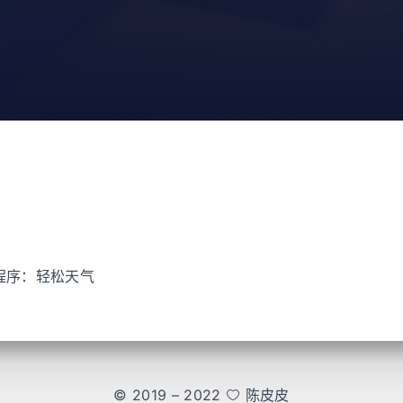
程序：轻松天气
© 2019 – 2022
陈皮皮