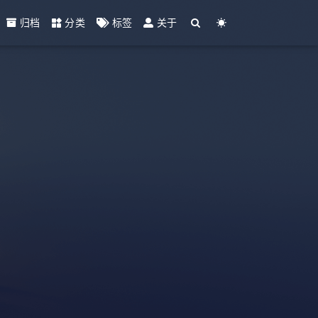
归档
分类
标签
关于