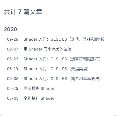
共计 7 篇文章
2020
09-29
Shader 入门：GLSL ES（迭代、选择和跳转）
09-07
用 Shader 写个完美的波浪
06-23
Shader 入门：GLSL ES（运算符和限定符）
06-10
Shader 入门：GLSL ES（数据类型）
06-08
Shader 入门：GLSL ES（简介和基本语法）
05-25
高斯模糊 Shader
05-03
全能挖孔 Shader