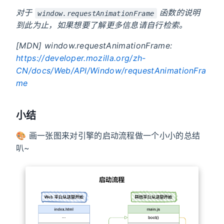
对于
函数的说明
window.requestAnimationFrame
到此为止，如果想要了解更多信息请自行检索。
[MDN] window.requestAnimationFrame:
https://developer.mozilla.org/zh-
CN/docs/Web/API/Window/requestAnimationFra
me
小结
🎨 画一张图来对引擎的启动流程做一个小小的总结
叭~