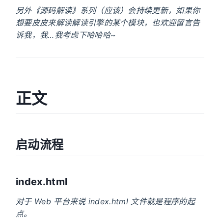
另外《源码解读》系列（应该）会持续更新，如果你
想要皮皮来解读解读引擎的某个模块，也欢迎留言告
诉我，我…我考虑下哈哈哈~
正文
启动流程
index.html
对于 Web 平台来说 index.html 文件就是程序的起
点。