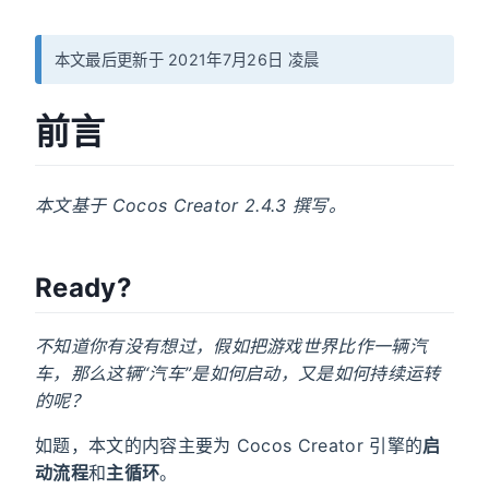
本文最后更新于 2021年7月26日 凌晨
前言
本文基于 Cocos Creator 2.4.3 撰写。
Ready?
不知道你有没有想过，假如把游戏世界比作一辆汽
车，那么这辆“汽车”是如何启动，又是如何持续运转
的呢？
如题，本文的内容主要为 Cocos Creator 引擎的
启
动流程
和
主循环
。