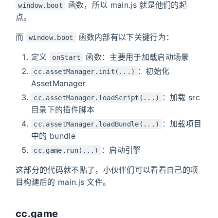
函数，所以 main.js 就是他们的起
window.boot
点。
而
函数内部有以下关键行为：
window.boot
定义
函数：主要用于加载启动场景
onStart
：初始化
cc.assetManager.init(...)
AssetManager
：加载 src
cc.assetManager.loadScript(...)
目录下的插件脚本
：加载项目
cc.assetManager.loadBundle(...)
中的 bundle
：启动引擎
cc.game.run(...)
这部分的代码就不贴了，小伙伴们可以看看自己的项
目构建后的 main.js 文件。
cc.game