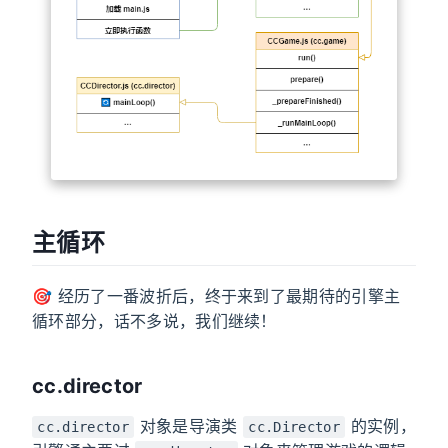
主循环
🎯 经历了一番波折后，终于来到了最期待的引擎主
循环部分，话不多说，我们继续！
cc.director
对象是导演类
的实例，
cc.director
cc.Director