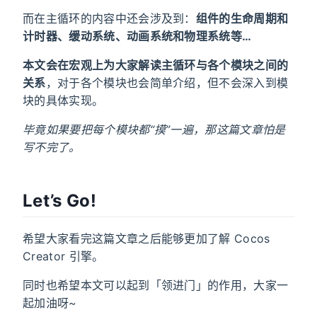
而在主循环的内容中还会涉及到：
组件的生命周期和
计时器、缓动系统、动画系统和物理系统等…
本文会在宏观上为大家解读主循环与各个模块之间的
关系
，对于各个模块也会简单介绍，但不会深入到模
块的具体实现。
毕竟如果要把每个模块都“摸”一遍，那这篇文章怕是
写不完了。
Let’s Go!
希望大家看完这篇文章之后能够更加了解 Cocos
Creator 引擎。
同时也希望本文可以起到「领进门」的作用，大家一
起加油呀~