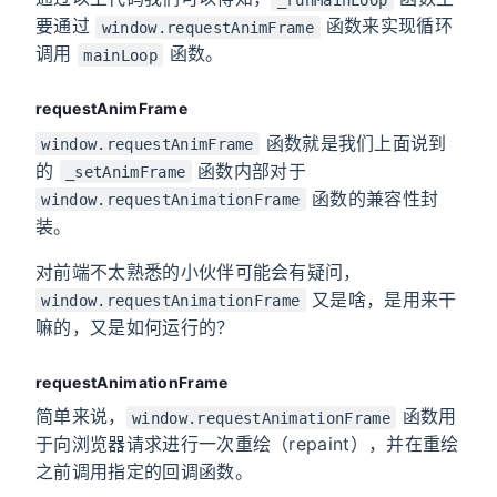
要通过
函数来实现循环
window.requestAnimFrame
调用
函数。
mainLoop
requestAnimFrame
函数就是我们上面说到
window.requestAnimFrame
的
函数内部对于
_setAnimFrame
函数的兼容性封
window.requestAnimationFrame
装。
对前端不太熟悉的小伙伴可能会有疑问，
又是啥，是用来干
window.requestAnimationFrame
嘛的，又是如何运行的？
requestAnimationFrame
简单来说，
函数用
window.requestAnimationFrame
于向浏览器请求进行一次重绘（repaint），并在重绘
之前调用指定的回调函数。