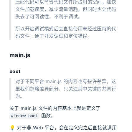
压缩代码可以节省代码文件所占用的空间，加快
文件加载速度，减少流量消耗，但同时也让代码
失去了可阅读性，不利于调试。
所以开启调试模式后会直接使用未经过压缩的代
码文件，便于开发调试和定位错误。
main.js
boot
对于不同平台 main.js 的内容也有些许差异，这
里我们忽略差异部分，只关注其中关键的共同行
为。
关于 main.js 文件的内容基本上就是定义了
函数。
window.boot
💡 对于非 Web 平台，会在定义完之后直接就调用