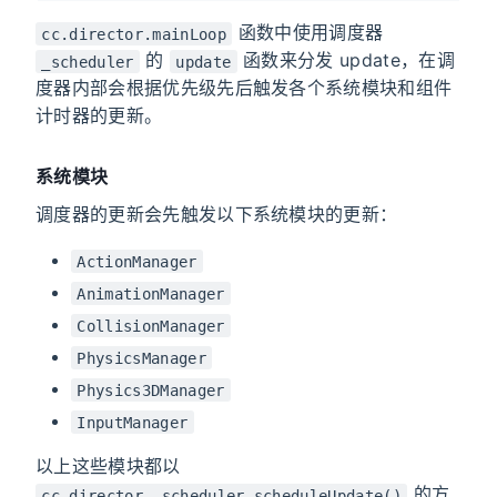
函数中使用调度器
cc.director.mainLoop
的
函数来分发 update，在调
_scheduler
update
度器内部会根据优先级先后触发各个系统模块和组件
计时器的更新。
系统模块
调度器的更新会先触发以下系统模块的更新：
ActionManager
AnimationManager
CollisionManager
PhysicsManager
Physics3DManager
InputManager
以上这些模块都以
的方