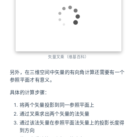
Product）
」来判断一个矢量在另一个矢量的左侧还
是右侧。
矢量叉乘（维基百科）