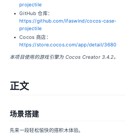
projectile
GitHub 仓库：
https://github.com/ifaswind/cocos-case-
projectile
Cocos 商店：
https://store.cocos.com/app/detail/3680
本项目使用的游戏引擎为 Cocos Creator 3.4.2。
正文
场景搭建
先来一段轻松愉快的搭积木体验。