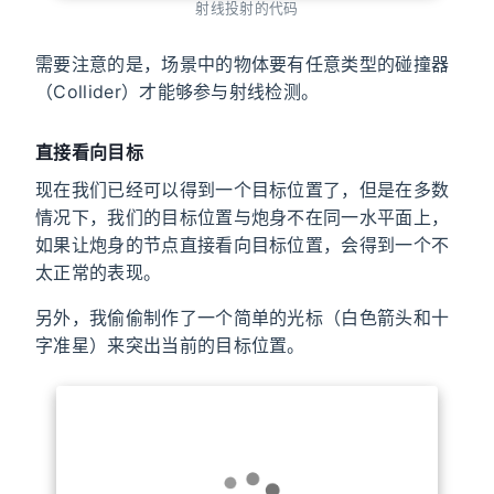
射线投射的代码
需要注意的是，场景中的物体要有任意类型的碰撞器
（Collider）才能够参与射线检测。
直接看向目标
现在我们已经可以得到一个目标位置了，但是在多数
情况下，我们的目标位置与炮身不在同一水平面上，
如果让炮身的节点直接看向目标位置，会得到一个不
太正常的表现。
另外，我偷偷制作了一个简单的光标（白色箭头和十
字准星）来突出当前的目标位置。