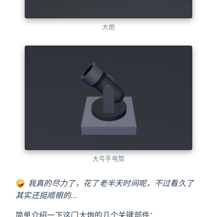
大炮
大号手电筒
🤪
我真的尽力了，花了老半天时间呢，不过看久了
其实还挺顺眼的…
简单介绍一下这门大炮的几个关键部件：