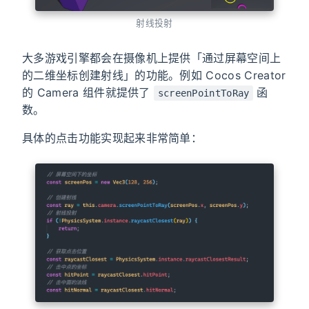
射线投射
大多游戏引擎都会在摄像机上提供「通过屏幕空间上
的二维坐标创建射线」的功能。例如 Cocos Creator
的 Camera 组件就提供了
函
screenPointToRay
数。
具体的点击功能实现起来非常简单：