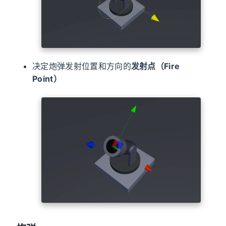
决定炮弹发射位置和方向的
发射点（Fire
Point）