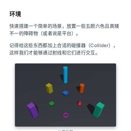
环境
快速搭建一个简单的场景，放置一些五颜六色且高矮
不一的障碍物（或者说是平台）。
记得给这些东西都加上合适的碰撞器（Collider），
这样我们才能够通过射线和它们进行交互。