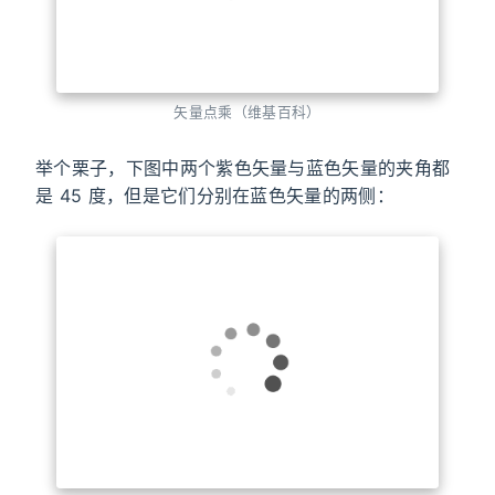
矢量点乘（维基百科）
举个栗子，下图中两个紫色矢量与蓝色矢量的夹角都
是 45 度，但是它们分别在蓝色矢量的两侧：