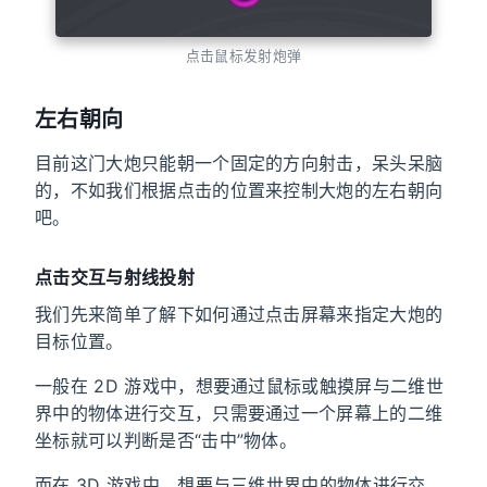
点击鼠标发射炮弹
左右朝向
目前这门大炮只能朝一个固定的方向射击，呆头呆脑
的，不如我们根据点击的位置来控制大炮的左右朝向
吧。
点击交互与射线投射
我们先来简单了解下如何通过点击屏幕来指定大炮的
目标位置。
一般在 2D 游戏中，想要通过鼠标或触摸屏与二维世
界中的物体进行交互，只需要通过一个屏幕上的二维
坐标就可以判断是否“击中”物体。
而在 3D 游戏中，想要与三维世界中的物体进行交