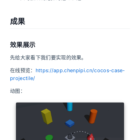
成果
效果展示
先给大家看下我们要实现的效果。
在线预览：
https://app.chenpipi.cn/cocos-case-
projectile/
动图：