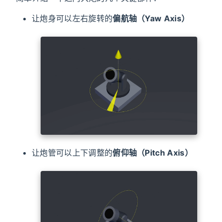
让炮身可以左右旋转的
偏航轴（Yaw Axis）
让炮管可以上下调整的
俯仰轴（Pitch Axis）