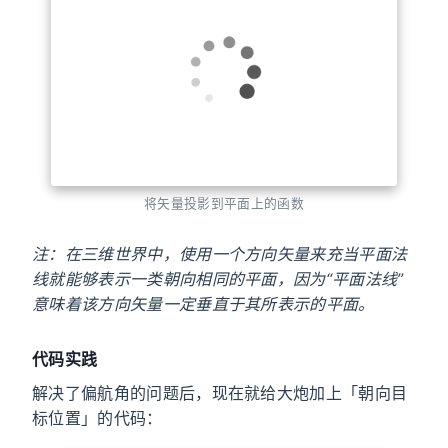
计算有向角的函数
关于「将矢量投影到平面上」的函数：
将矢量投影到平面上的函数