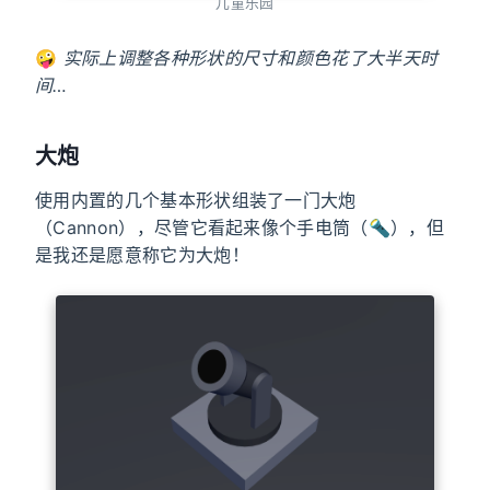
儿童乐园
🤪
实际上调整各种形状的尺寸和颜色花了大半天时
间…
大炮
使用内置的几个基本形状组装了一门大炮
（Cannon），尽管它看起来像个手电筒（🔦），但
是我还是愿意称它为大炮！