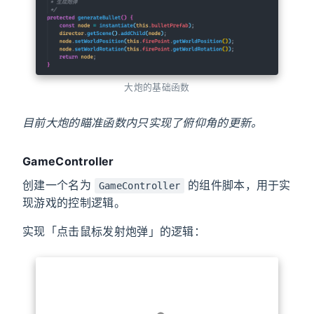
大炮的基础函数
目前大炮的瞄准函数内只实现了俯仰角的更新。
GameController
创建一个名为
的组件脚本，用于实
GameController
现游戏的控制逻辑。
实现「点击鼠标发射炮弹」的逻辑：