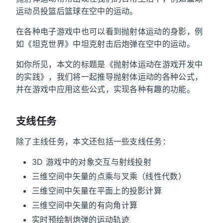
运动员投篮后篮球在空中的运动。
在各种电子游戏中也可以看到抛射体运动的身影，例
如《坦克世界》中坦克射击后炮弹在空中的运动。
如你所见，本文的标题是《抛射体运动在游戏开发中
的实践》，我们将一起推导抛射体运动的各种公式，
并在游戏中应用这些公式，实现各种有趣的功能。
支线任务
除了主线任务，本文还包括一些支线任务：
3D 游戏中的对象交互与射线投射
三维空间中矢量的点乘与叉乘（线性代数）
三维空间中矢量在平面上的投影计算
三维空间中矢量的有向角计算
实时预绘制炮弹的运动轨迹