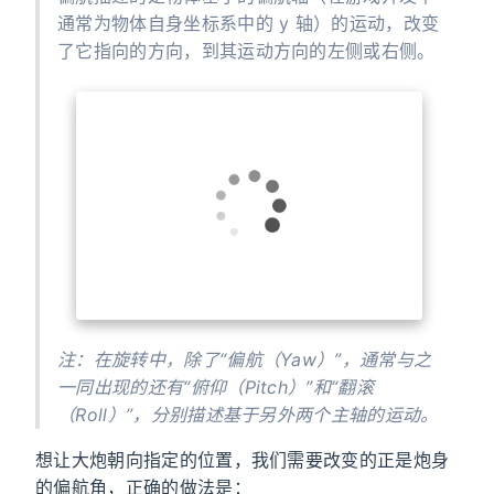
通常为物体自身坐标系中的 y 轴）的运动，改变
了它指向的方向，到其运动方向的左侧或右侧。
注：在旋转中，除了“偏航（Yaw）”，通常与之
一同出现的还有“俯仰（Pitch）”和“翻滚
（Roll）”，分别描述基于另外两个主轴的运动。