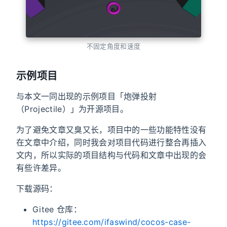
不固定角度和速度
示例项目
与本文一同出现的示例项目「炮弹投射
（Projectile）」为开源项目。
为了避免文章又臭又长，项目中的一些功能特性没有
在文章中介绍，同时我会对项目代码进行整合再插入
文内，所以实际的项目结构与代码和文章中出现的会
有些许差异。
下载源码：
Gitee 仓库：
https://gitee.com/ifaswind/cocos-case-