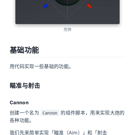
炮弹
基础功能
用代码实现一些基础的功能。
瞄准与射击
Cannon
创建一个名为
的组件脚本，用来实现大炮的
Cannon
各种功能。
我们先来简单实现「瞄准（Aim）」和「射击