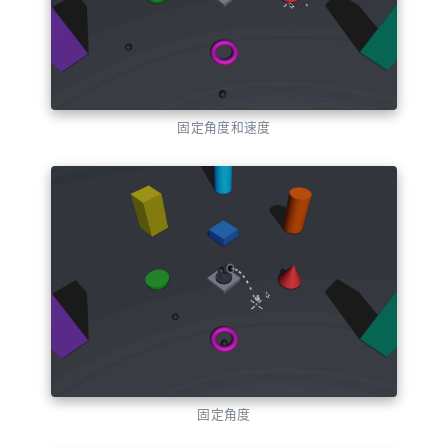
固定角度和速度
固定角度