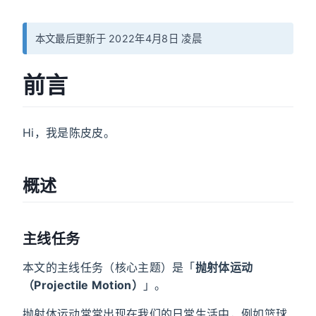
本文最后更新于 2022年4月8日 凌晨
前言
Hi，我是陈皮皮。
概述
主线任务
本文的主线任务（核心主题）是「
抛射体运动
（Projectile Motion）
」。
抛射体运动常常出现在我们的日常生活中，例如篮球