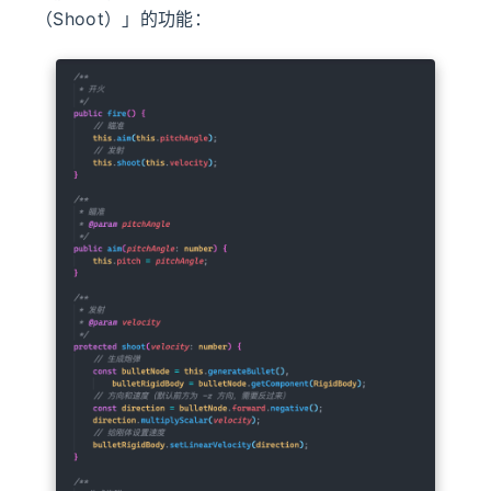
（Shoot）」的功能：