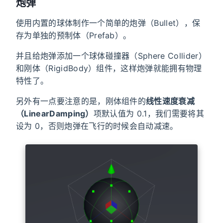
炮弹
使用内置的球体制作一个简单的炮弹（Bullet），保
存为单独的预制体（Prefab）。
并且给炮弹添加一个球体碰撞器（Sphere Collider）
和刚体（RigidBody）组件，这样炮弹就能拥有物理
特性了。
另外有一点要注意的是，刚体组件的
线性速度衰减
（LinearDamping）
项默认值为 0.1，我们需要将其
设为 0，否则炮弹在飞行的时候会自动减速。