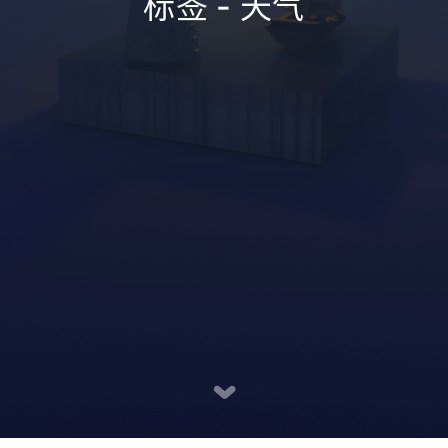
标签 - 天气