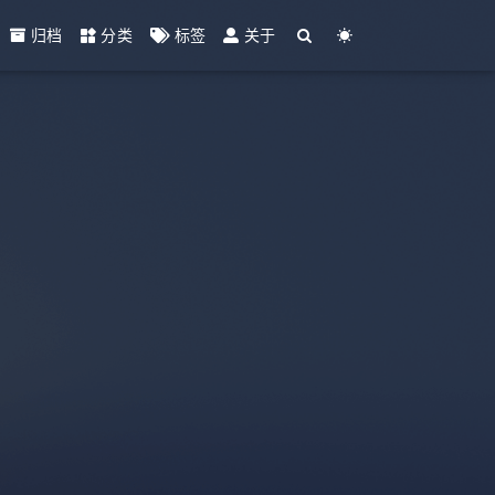
归档
分类
标签
关于