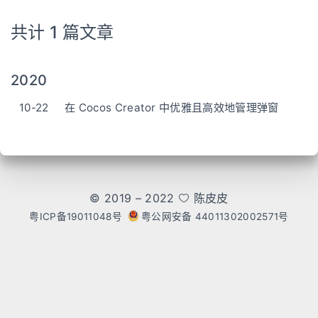
共计 1 篇文章
2020
10-22
在 Cocos Creator 中优雅且高效地管理弹窗
© 2019 – 2022
陈皮皮
粤ICP备19011048号
粤公网安备 44011302002571号