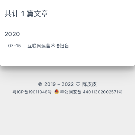
共计 1 篇文章
2020
07-15
互联网运营术语扫盲
© 2019 – 2022
陈皮皮
粤ICP备19011048号
粤公网安备 44011302002571号