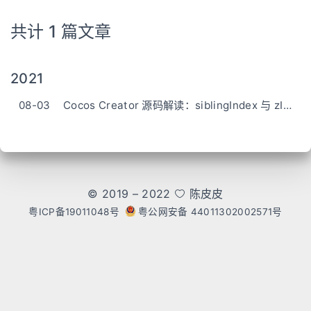
共计 1 篇文章
2021
08-03
Cocos Creator 源码解读：siblingIndex 与 zIndex
© 2019 – 2022
陈皮皮
粤ICP备19011048号
粤公网安备 44011302002571号