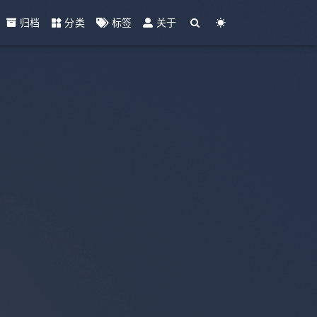
归档
分类
标签
关于