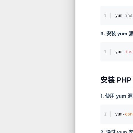
1
yum ins
3. 安装 yum
1
yum 
ins
安装 PHP
1. 使用 yum 
1
yum-
con
2. 通过 yum 