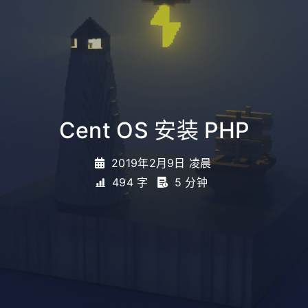
Cent OS 安装 PHP
2019年2月9日 凌晨
494 字
5 分钟