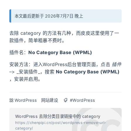
本文最后更新于 2026年7月7日 晚上
去除 category 的方法有几种，而皮皮这里使用了一
款插件，简单粗暴不费时。
插件名：
No Category Base (WPML)
安装方法：进入WordPress后台管理页面，点击
插件
–> _安装插件_，搜索
No Category Base (WPML)
，安装并启用。
WordPress
网站建设
#WordPress
WordPress 去除分类目录链接中的 category
https://chenpipi.cn/post/wordpress-remove-url-
category/