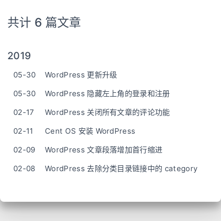
共计 6 篇文章
2019
05-30
WordPress 更新升级
05-30
WordPress 隐藏左上角的登录和注册
02-17
WordPress 关闭所有文章的评论功能
02-11
Cent OS 安装 WordPress
02-09
WordPress 文章段落增加首行缩进
02-08
WordPress 去除分类目录链接中的 category