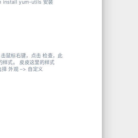
单击鼠标右键，点击 检查，此
对应的样式。 皮皮这里的样式
面，选择 外观 –> 自定义