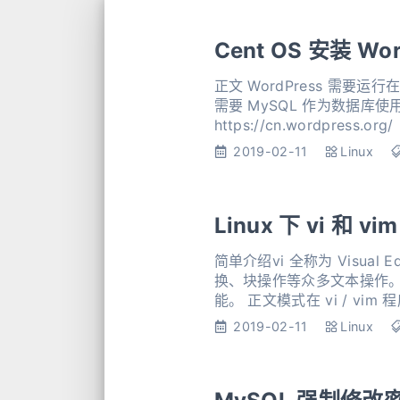
Cent OS 安装 Wor
正文 WordPress 需要运
需要 MySQL 作为数据库使用，所以也需要安装并启用 M
https://cn.wordpres
2019-02-11
Linux
Linux 下 vi 和 
简单介绍vi 全称为 Visual
换、块操作等众多文本操作。
2019-02-11
Linux