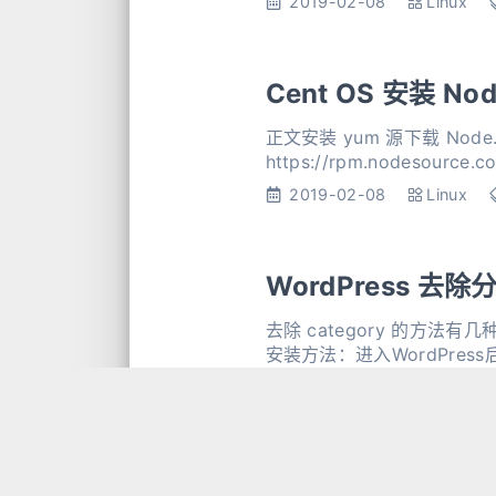
2019-02-08
Linux
Cent OS 安装 Nod
正文安装 yum 源下载 Node.js 
2019-02-08
Linux
WordPress 去除
去除 category 的方法有
安装方法：进入WordPress后
用。
2019-02-08
WordPre