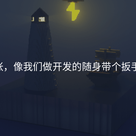
紧张，像我们做开发的随身带个扳